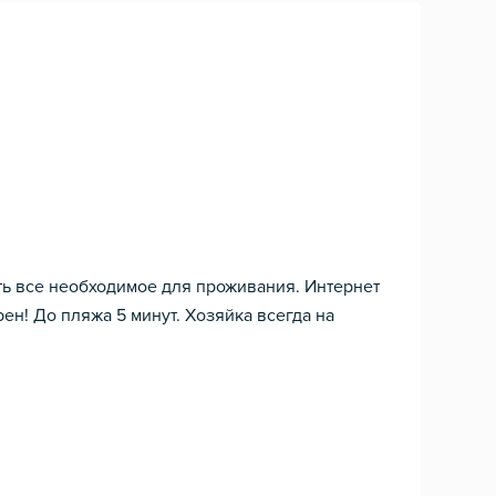
сть все необходимое для проживания. Интернет
ен! До пляжа 5 минут. Хозяйка всегда на