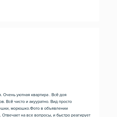
. Очень уютная квартира . Всё доя
в. Всё чисто и акууратно. Вид просто
фешки, морюшко.Фото в объявлении
. Отвечает на все вопросы, и быстро реагирует