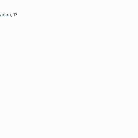
лова, 13