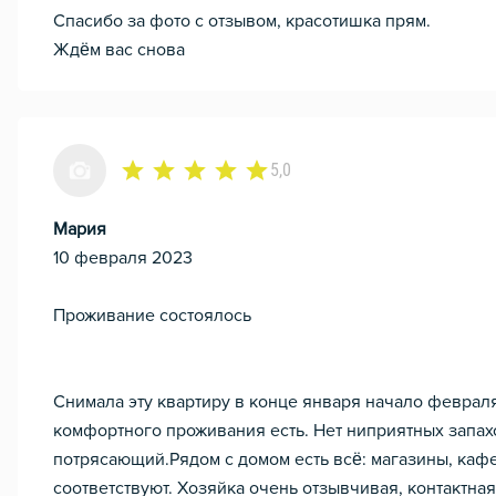
Спасибо за фото с отзывом, красотишка прям.
Ждём вас снова
5,0
Мария
10 февраля 2023
Проживание состоялось
Снимала эту квартиру в конце января начало февраля
комфортного проживания есть. Нет ниприятных запахо
потрясающий.Рядом с домом есть всё: магазины, ка
соответствуют. Хозяйка очень отзывчивая, контактная