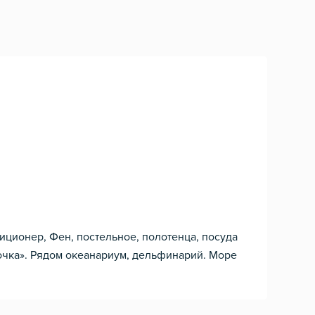
иционер, Фен, постельное, полотенца, посуда
рочка». Рядом океанариум, дельфинарий. Море