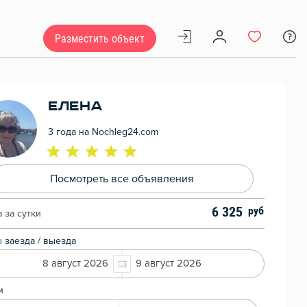
Разместить объект
ЕЛЕНА
3 года на Nochleg24.com
Посмотреть все объявления
6 325
 за сутки
 заезда / выезда
8 август 2026
9 август 2026
и