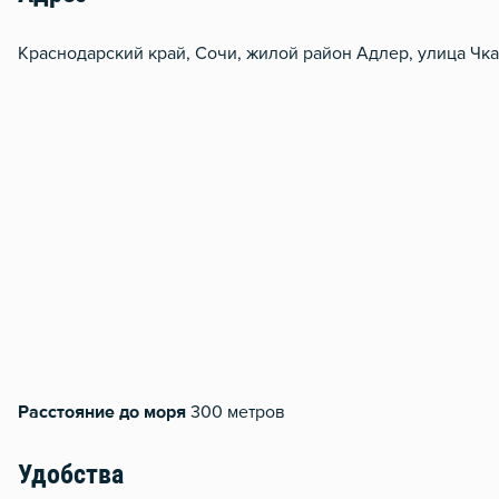
Краснодарский край, Сочи, жилой район Адлер, улица Чка
Расстояние до моря
300 метров
Удобства