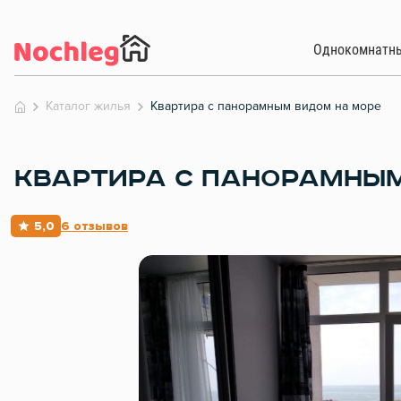
Однокомнатн
Каталог жилья
Квартира с панорамным видом на море
КВАРТИРА С ПАНОРАМНЫМ
5,0
6 отзывов