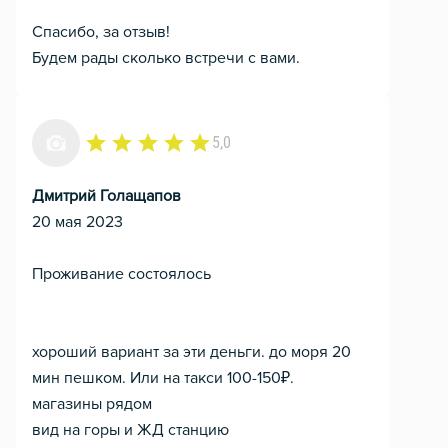
Спасибо, за отзыв!
Будем рады сколько встречи с вами.
5,0
Дмитрий Голащапов
20 мая 2023
Проживание состоялось
хороший вариант за эти деньги. до моря 20
мин пешком. Или на такси 100-150₽.
магазины рядом
вид на горы и ЖД станцию