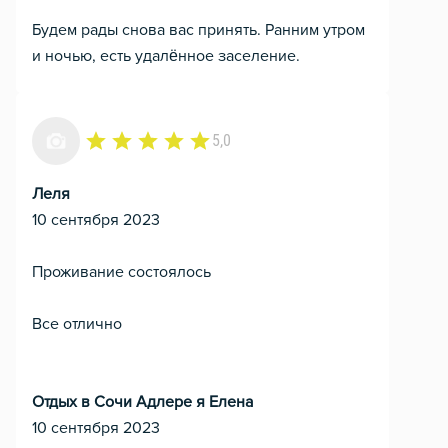
Будем рады снова вас принять. Ранним утром
и ночью, есть удалённое заселение.
5,0
Леля
10 сентября 2023
Проживание состоялось
Все отлично
Отдых в Сочи Адлере я Елена
10 сентября 2023