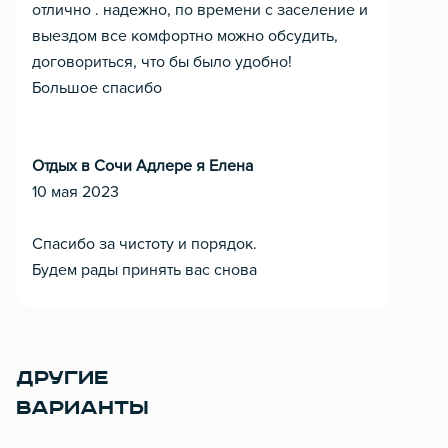
отлично . надежно, по времени с заселение и
выездом все комфортно можно обсудить,
договориться, что бы было удобно!
Большое спасибо
Отдых в Сочи Адлере я Елена
10 мая 2023
Спасибо за чистоту и порядок.
Будем рады принять вас снова
ДРУГИЕ
ВАРИАНТЫ