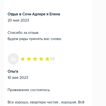
Отдых в Сочи Адлере я Елена
20 мая 2023
Спасибо за отзыв.
Будем рады принять вас снова.
5,0
Ольга
10 мая 2023
Проживание состоялось
Все хорошо, квартира чистая , хорошая. Всё