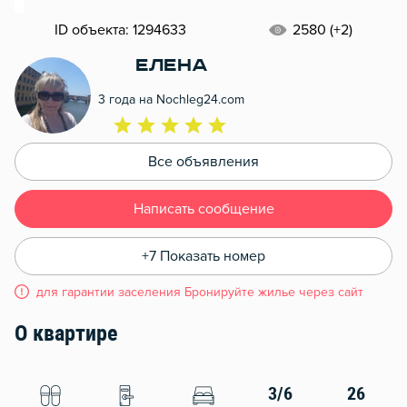
ID объекта: 1294633
2580 (+2)
ЕЛЕНА
3 года на Nochleg24.com
Все объявления
Написать сообщение
+7 Показать номер
для гарантии заселения Бронируйте жилье через сайт
О квартире
3/6
26