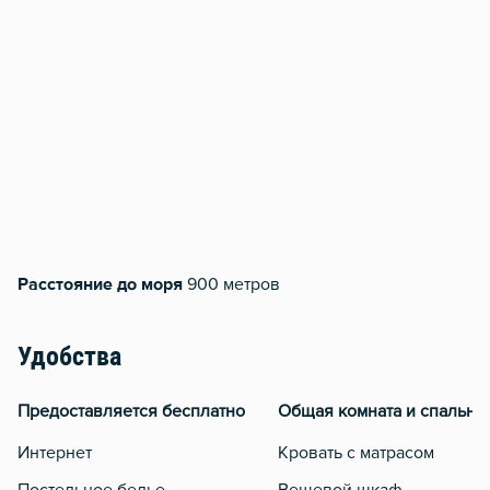
Расстояние до моря
900 метров
Удобства
Предоставляется бесплатно
Общая комната и спальня
Интернет
Кровать с матрасом