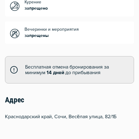
Курение
запрещено
Вечеринки и мероприятия
запрещены
Бесплатная отмена бронирования за
минимум
14 дней
до прибывания
Адрес
Краснодарский край, Сочи, Весёлая улица, 82/1Б