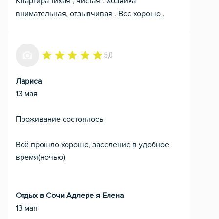
Квартира тихая , чистая . Хозяйка
внимательная, отзывчивая . Все хорошо .
5,0
Лариса
13 мая
Проживание состоялось
Всё прошло хорошо, заселение в удобное
время(ночью)
Отдых в Сочи Адлере я Елена
13 мая