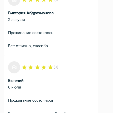
Виктория Абдрахманова
2 августа
Проживание состоялось
Все отлично, спасибо
5,0
Евгений
6 июля
Проживание состоялось