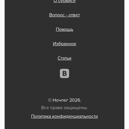
О сервисе
Вопрос - ответ
Помощь
Избранное
Статьи
© Ночлег 2026.
Все права защищены.
Политика конфиденциальности