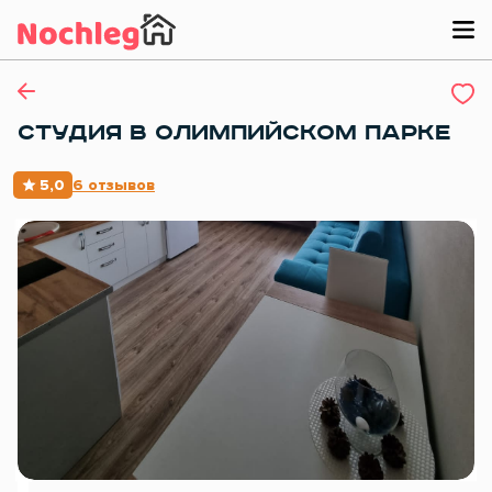
СТУДИЯ В ОЛИМПИЙСКОМ ПАРКЕ
5,0
6 отзывов